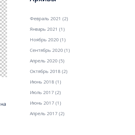
Февраль 2021
(2)
Январь 2021
(1)
Ноябрь 2020
(1)
Сентябрь 2020
(1)
Апрель 2020
(5)
Октябрь 2018
(2)
Июнь 2018
(1)
Июль 2017
(2)
Июнь 2017
(1)
 на
Апрель 2017
(2)