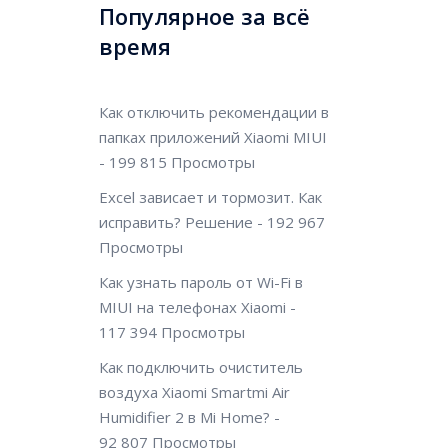
Популярное за всё
время
Как отключить рекомендации в
папках приложений Xiaomi MIUI
- 199 815 Просмотры
Excel зависает и тормозит. Как
исправить? Решение
- 192 967
Просмотры
Как узнать пароль от Wi-Fi в
MIUI на телефонах Xiaomi
-
117 394 Просмотры
Как подключить очиститель
воздуха Xiaomi Smartmi Air
Humidifier 2 в Mi Home?
-
92 807 Просмотры