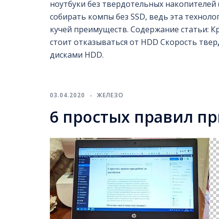
ноутбуки без твердотельных накопителей (
собирать компы без SSD, ведь эта технол
кучей преимуществ. Содержание статьи: К
стоит отказываться от HDD Скорость твер
дисками HDD.
03.04.2020
ЖЕЛЕЗО
6 простых правил пр