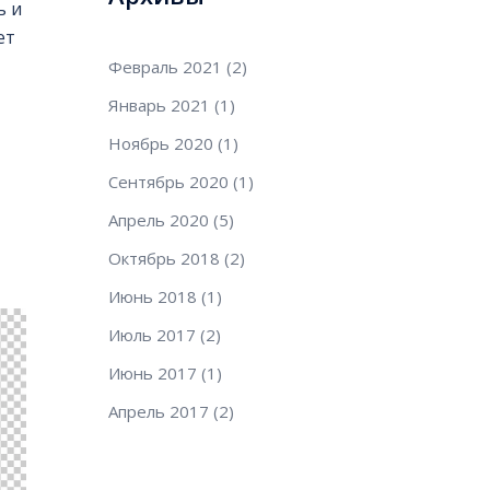
ь и
ет
Февраль 2021
(2)
Январь 2021
(1)
Ноябрь 2020
(1)
Сентябрь 2020
(1)
Апрель 2020
(5)
Октябрь 2018
(2)
Июнь 2018
(1)
Июль 2017
(2)
Июнь 2017
(1)
Апрель 2017
(2)