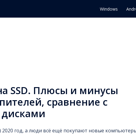
Windows
Andr
на SSD. Плюсы и минусы
пителей, сравнение с
 дисками
) 2020 год, а люди всё ещё покупают новые компьютер