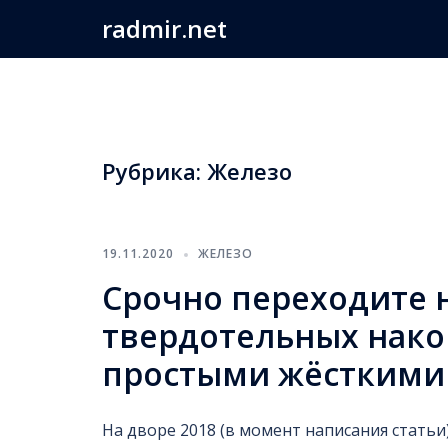
Перейти
radmir.net
к
содержимому
Рубрика:
Железо
19.11.2020
ЖЕЛЕЗО
Срочно переходите 
твердотельных нако
простыми жёсткими
На дворе 2018 (в момент написания статьи