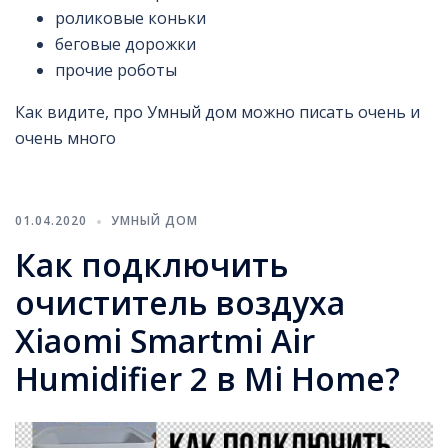
роликовые коньки
беговые дорожки
прочие роботы
Как видите, про Умный дом можно писать очень и
очень много
01.04.2020
УМНЫЙ ДОМ
Как подключить
очиститель воздуха
Xiaomi Smartmi Air
Humidifier 2 в Mi Home?