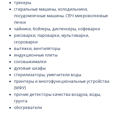
трекеры
стиральные машины, холодильники,
посудомоечные машины, СВЧ микроволновые
печки
чайники, бойлеры, диспенсеры, кофеварки
рисоварки, пароварки, мультиварки,
скороварки
вытяжки, вентиляторы
индукционные плиты
соковыжималки
духовые шкафы
стерилизаторы, умягчители воды
принтеры и многофункциональные устройства
(МФУ)
прочие детекторы качества воздуха, воды,
грунта
обогреватели