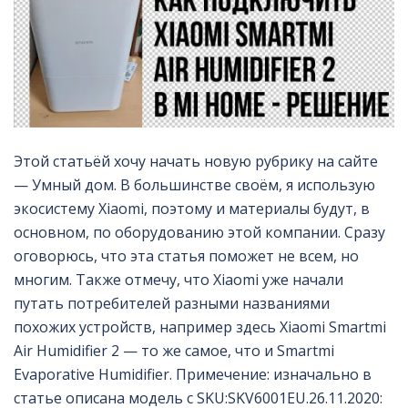
Этой статьёй хочу начать новую рубрику на сайте
— Умный дом. В большинстве своём, я использую
экосистему Xiaomi, поэтому и материалы будут, в
основном, по оборудованию этой компании. Сразу
оговорюсь, что эта статья поможет не всем, но
многим. Также отмечу, что Xiaomi уже начали
путать потребителей разными названиями
похожих устройств, например здесь Xiaomi Smartmi
Air Humidifier 2 — то же самое, что и Smartmi
Evaporative Humidifier. Примечение: изначально в
статье описана модель с SKU:SKV6001EU.26.11.2020: