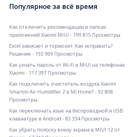
Популярное за всё время
Как отключить рекомендации в папках
приложений Xiaomi MIUI
- 199 815 Просмотры
Excel зависает и тормозит. Как исправить?
Решение
- 192 969 Просмотры
Как узнать пароль от Wi-Fi в MIUI на телефонах
Xiaomi
- 117 397 Просмотры
Как подключить очиститель воздуха Xiaomi
Smartmi Air Humidifier 2 в Mi Home?
- 92 808
Просмотры
Как переключать язык на беспроводной и USB
клавиатуре в Android
- 83 334 Просмотры
Как убрать полоску внизу экрана в MIUI 12 от