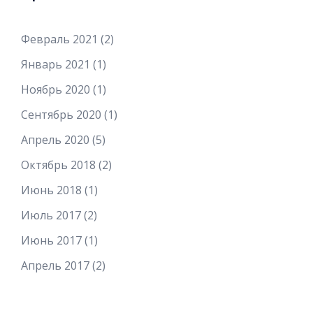
Февраль 2021
(2)
Январь 2021
(1)
Ноябрь 2020
(1)
Сентябрь 2020
(1)
Апрель 2020
(5)
Октябрь 2018
(2)
Июнь 2018
(1)
Июль 2017
(2)
Июнь 2017
(1)
Апрель 2017
(2)