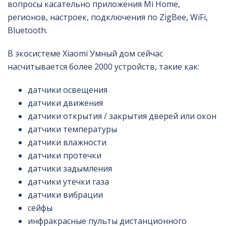
вопросы касательно приложения Mi Home,
регионов, настроек, подключения по ZigBee, WiFi,
Bluetooth.
В экосистеме Xiaomi Умный дом сейчас
насчитывается более 2000 устройств, такие как:
датчики освещения
датчики движения
датчики открытия / закрытия дверей или окон
датчики температуры
датчики влажности
датчики протечки
датчики задымления
датчики утечки газа
датчики вибрации
сейфы
инфракрасные пульты дистанционного