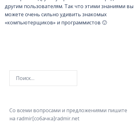
другим пользователям. Так что этими знаниями вы
можете очень сильно удивить знакомых
«компьютерщиков» и программистов 🙂
Найти:
Со всеми вопросами и предложениями пишите
на radmir[собачка]radmir.net