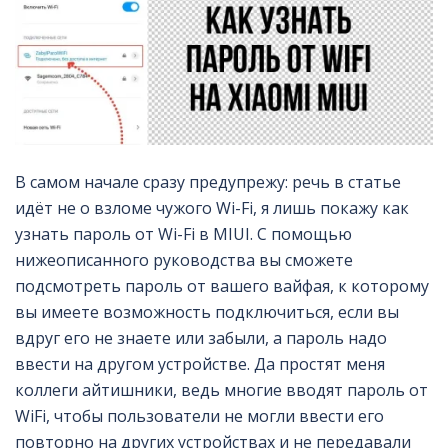
В самом начале сразу предупрежу: речь в статье
идёт не о взломе чужого Wi-Fi, я лишь покажу как
узнать пароль от Wi-Fi в MIUI. С помощью
нижеописанного руководства вы сможете
подсмотреть пароль от вашего вайфая, к которому
вы имеете возможность подключиться, если вы
вдруг его не знаете или забыли, а пароль надо
ввести на другом устройстве. Да простят меня
коллеги айтишники, ведь многие вводят пароль от
WiFi, чтобы пользователи не могли ввести его
повторно на других устройствах и не передавали