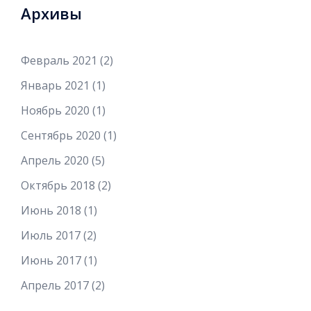
Архивы
Февраль 2021
(2)
Январь 2021
(1)
Ноябрь 2020
(1)
Сентябрь 2020
(1)
Апрель 2020
(5)
Октябрь 2018
(2)
Июнь 2018
(1)
Июль 2017
(2)
Июнь 2017
(1)
Апрель 2017
(2)