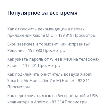
Популярное за всё время
Как отключить рекомендации в папках
приложений Xiaomi MIUI
- 199 819 Просмотры
Excel зависает и тормозит. Как исправить?
Решение
- 192 980 Просмотры
Как узнать пароль от Wi-Fi в MIUI на телефонах
Xiaomi
- 117 401 Просмотры
Как подключить очиститель воздуха Xiaomi
Smartmi Air Humidifier 2 в Mi Home?
- 92 811
Просмотры
Как переключать язык на беспроводной и USB
клавиатуре в Android
- 83 334 Просмотры