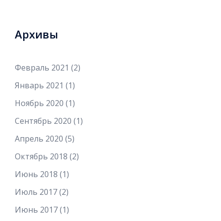
Архивы
Февраль 2021
(2)
Январь 2021
(1)
Ноябрь 2020
(1)
Сентябрь 2020
(1)
Апрель 2020
(5)
Октябрь 2018
(2)
Июнь 2018
(1)
Июль 2017
(2)
Июнь 2017
(1)