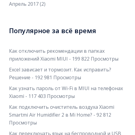
Апрель 2017
(2)
Популярное за всё время
Как отключить рекомендации в папках
приложений Xiaomi MIUI
- 199 822 Просмотры
Excel зависает и тормозит. Как исправить?
Решение
- 192 981 Просмотры
Как узнать пароль от Wi-Fi в MIUI на телефонах
Xiaomi
- 117 403 Просмотры
Как подключить очиститель воздуха Xiaomi
Smartmi Air Humidifier 2 в Mi Home?
- 92 812
Просмотры
Как переключать язык на беспроводной и USB