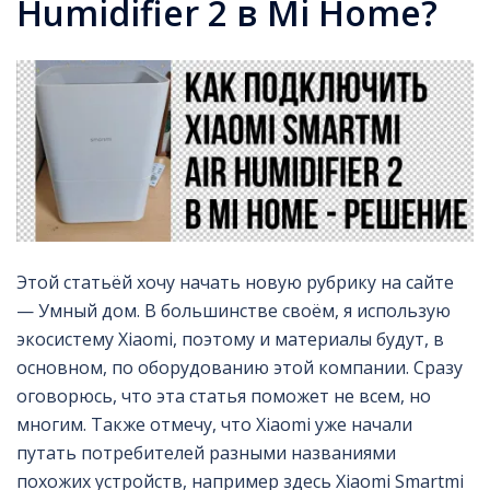
Humidifier 2 в Mi Home?
Этой статьёй хочу начать новую рубрику на сайте
— Умный дом. В большинстве своём, я использую
экосистему Xiaomi, поэтому и материалы будут, в
основном, по оборудованию этой компании. Сразу
оговорюсь, что эта статья поможет не всем, но
многим. Также отмечу, что Xiaomi уже начали
путать потребителей разными названиями
похожих устройств, например здесь Xiaomi Smartmi