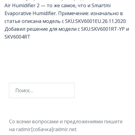
Air Humidifier 2 — то же самое, что и Smartmi
Evaporative Humidifier. Примечение: изначально в
статье описана модель с SKU:SKV6001EU.26.11.2020:
Добавил решение для модели с SKU:SKV6001RT-YP и
SKV6004RT
Найти:
Со всеми вопросами и предложениями пишите
на radmir[собачка]radmir.net